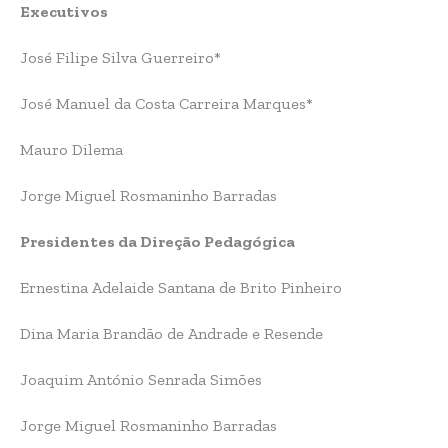
Executivos
José Filipe Silva Guerreiro*
José Manuel da Costa Carreira Marques*
Mauro Dilema
Jorge Miguel Rosmaninho Barradas
Presidentes da Direção Pedagógica
Ernestina Adelaide Santana de Brito Pinheiro
Dina Maria Brandão de Andrade e Resende
Joaquim António Senrada Simões
Jorge Miguel Rosmaninho Barradas