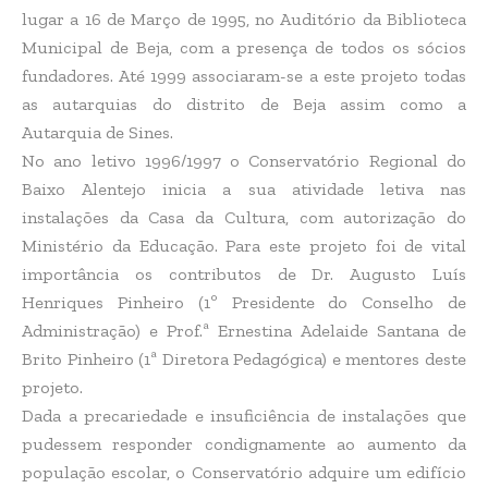
lugar a 16 de Março de 1995, no Auditório da Biblioteca
Municipal de Beja, com a presença de todos os sócios
fundadores. Até 1999 associaram-se a este projeto todas
as autarquias do distrito de Beja assim como a
Autarquia de Sines.
No ano letivo 1996/1997 o Conservatório Regional do
Baixo Alentejo inicia a sua atividade letiva nas
instalações da Casa da Cultura, com autorização do
Ministério da Educação. Para este projeto foi de vital
importância os contributos de Dr. Augusto Luís
Henriques Pinheiro (1º Presidente do Conselho de
Administração) e Prof.ª Ernestina Adelaide Santana de
Brito Pinheiro (1ª Diretora Pedagógica) e mentores deste
projeto.
Dada a precariedade e insuficiência de instalações que
pudessem responder condignamente ao aumento da
população escolar, o Conservatório adquire um edifício