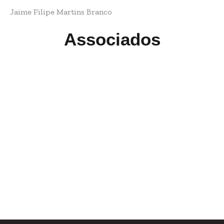
Jaime Filipe Martins Branco
Associados