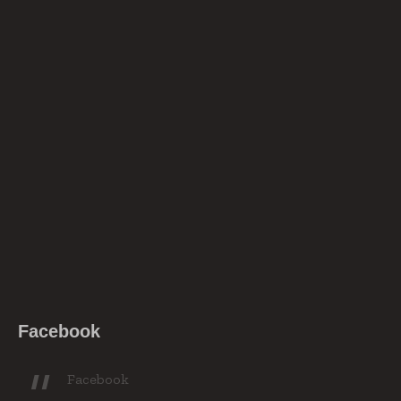
Facebook
Facebook