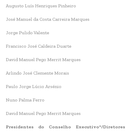
Augusto Luís Henriques Pinheiro
José Manuel da Costa Carreira Marques
Jorge Pulido Valente
Francisco José Caldeira Duarte
David Manuel Pego Merrit Marques
Arlindo José Clemente Morais
Paulo Jorge Lúcio Arsénio
Nuno Palma Ferro
David Manuel Pego Merrit Marques
Presidentes do Conselho Executivo*/Diretores