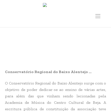
História
Conservatório Regional do Baixo Alentejo …
O Conservatório Regional do Baixo Alentejo surge com o
objetivo de poder dedicar-se ao ensino de várias artes,
para além das que vinham sendo lecionadas pela
Academia de Música do Centro Cultural de Beja. A
escritura pública de constituição da associação teve