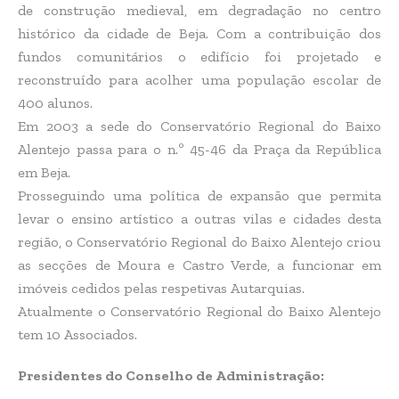
de construção medieval, em degradação no centro
histórico da cidade de Beja. Com a contribuição dos
fundos comunitários o edifício foi projetado e
reconstruído para acolher uma população escolar de
400 alunos.
Em 2003 a sede do Conservatório Regional do Baixo
Alentejo passa para o n.º 45-46 da Praça da República
em Beja.
Prosseguindo uma política de expansão que permita
levar o ensino artístico a outras vilas e cidades desta
região, o Conservatório Regional do Baixo Alentejo criou
as secções de Moura e Castro Verde, a funcionar em
imóveis cedidos pelas respetivas Autarquias.
Atualmente o Conservatório Regional do Baixo Alentejo
tem 10 Associados.
Presidentes do Conselho de Administração: