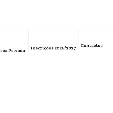
Contactos
Inscrições 2026/2027
rea Privada