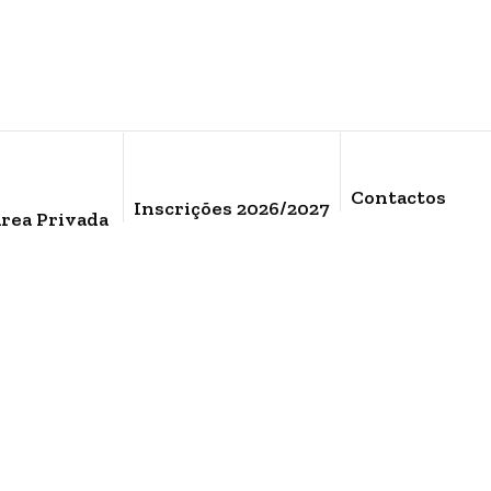
Contactos
Inscrições 2026/2027
rea Privada