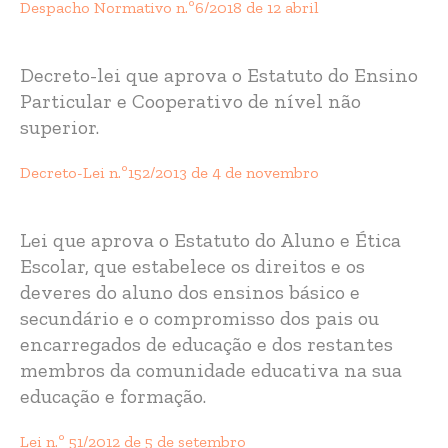
Despacho Normativo n.º6/2018 de 12 abril
Decreto-lei que aprova o Estatuto do Ensino
Particular e Cooperativo de nível não
superior.
Decreto-Lei n.º152/2013 de 4 de novembro
Lei que aprova o Estatuto do Aluno e Ética
Escolar, que estabelece os direitos e os
deveres do aluno dos ensinos básico e
secundário e o compromisso dos pais ou
encarregados de educação e dos restantes
membros da comunidade educativa na sua
educação e formação.
Lei n.º 51/2012 de 5 de setembro