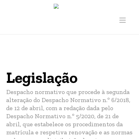
Legislação
Legislação
Despacho normativo que procede à segunda
alteração do Despacho Normativo n.º 6/2018,
de 12 de abril, com a redação dada pelo
Despacho Normativo n.º 5/2020, de 21 de
abril, que estabelece os procedimentos da
matrícula e respetiva renovação e as normas