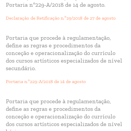
Portaria nº229-A/2018 de 14 de agosto.
Declaração de Retificação n.º29/2018 de 27 de agosto
Portaria que procede à regulamentação,
define as regras e procedimentos da
conceção e operacionalização do currículo
dos cursos artísticos especializados de nível
secundário.
Portaria n.º229-A/2018 de 14 de agosto
Portaria que procede à regulamentação,
define as regras e procedimentos da
conceção e operacionalização do currículo
dos cursos artísticos especializados de nível