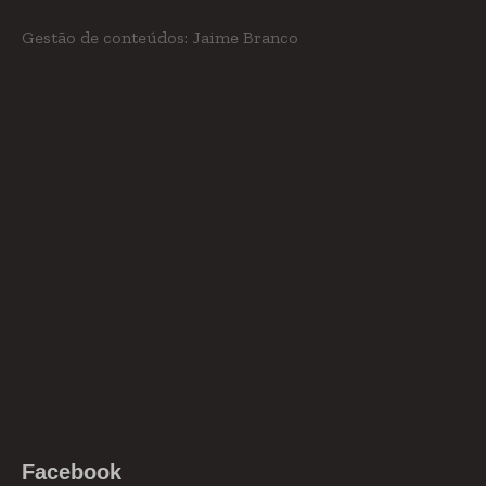
Gestão de conteúdos: Jaime Branco
Facebook