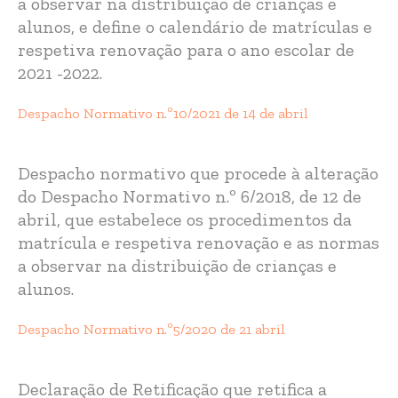
a observar na distribuição de crianças e
alunos, e define o calendário de matrículas e
respetiva renovação para o ano escolar de
2021 -2022.
Despacho Normativo n.º10/2021 de 14 de abril
Despacho normativo que procede à alteração
do Despacho Normativo n.º 6/2018, de 12 de
abril, que estabelece os procedimentos da
matrícula e respetiva renovação e as normas
a observar na distribuição de crianças e
alunos.
Despacho Normativo n.º5/2020 de 21 abril
Declaração de Retificação que retifica a