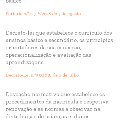
básico.
Portaria n.º223-A/2018 de 3 de agosto
Decreto-lei que estabelece o currículo dos
ensinos básico e secundário, os princípios
orientadores da sua conceção,
operacionalização e avaliação das
aprendizagens.
Decreto-Lei n.º55/2018 de 6 de julho
Despacho normativo que estabelece os
procedimentos da matrícula e respetiva
renovação e as normas a observar na
distribuição de crianças e alunos.