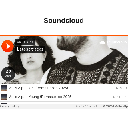
Soundcloud