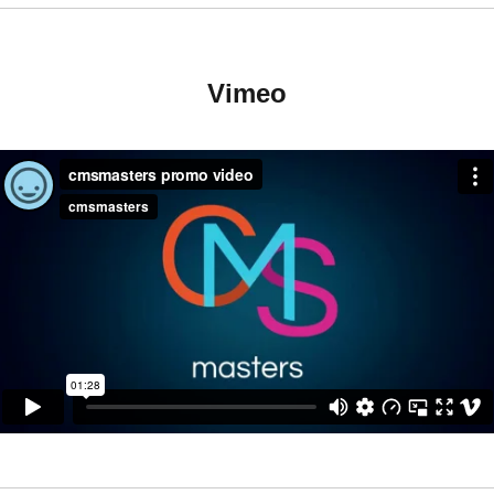
Vimeo