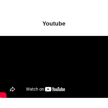
Youtube