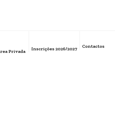
Contactos
Inscrições 2026/2027
rea Privada