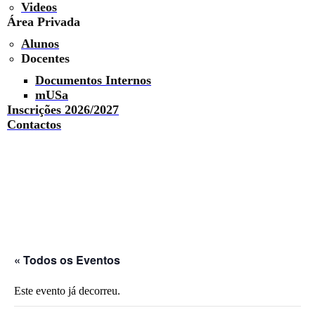
Videos
Área Privada
Alunos
Docentes
Documentos Internos
mUSa
Inscrições 2026/2027
Contactos
« Todos os Eventos
Este evento já decorreu.