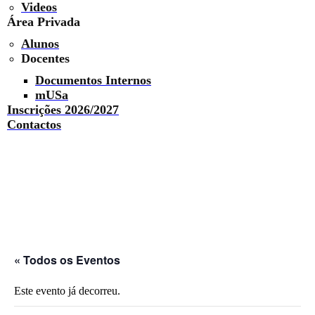
Videos
Área Privada
Alunos
Docentes
Documentos Internos
mUSa
Inscrições 2026/2027
Contactos
« Todos os Eventos
Este evento já decorreu.