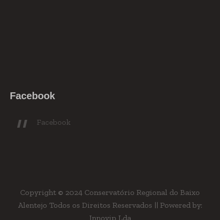
Facebook
Facebook
Copyright © 2024 Conservatório Regional do Baixo
Alentejo Todos os Direitos Reservados || Powered by:
Innovip Lda