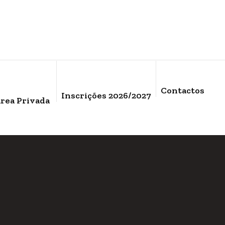
Contactos
Inscrições 2026/2027
rea Privada