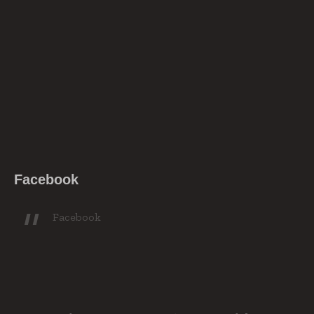
Facebook
Facebook