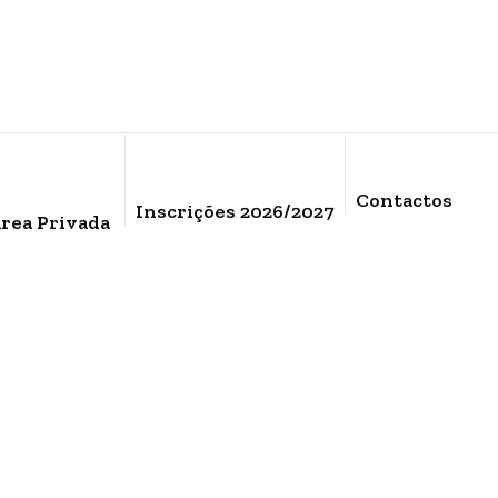
Contactos
Inscrições 2026/2027
rea Privada