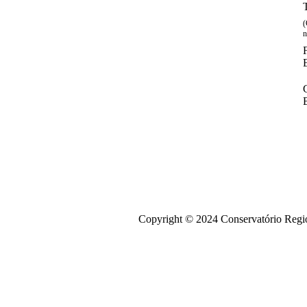
(
n
Copyright © 2024 Conservatório Regio