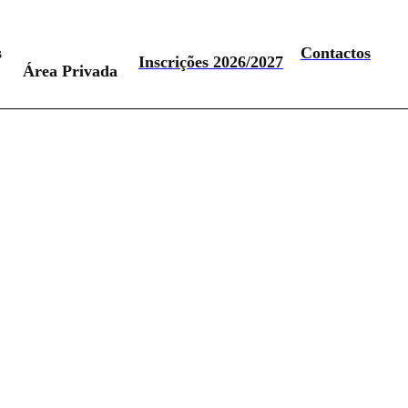
s
Contactos
Inscrições 2026/2027
Área Privada