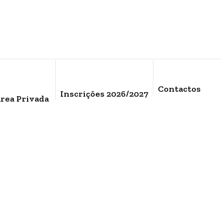
Contactos
Inscrições 2026/2027
rea Privada