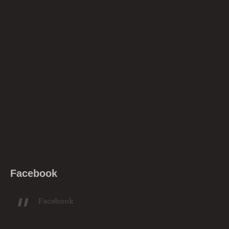
Facebook
Facebook