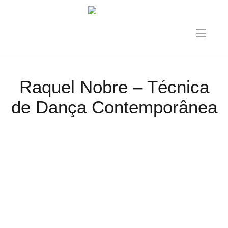
Raquel Nobre – Técnica
de Dança Contemporânea