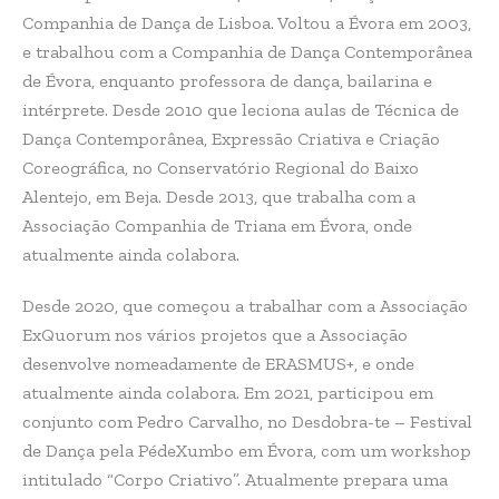
Companhia de Dança de Lisboa. Voltou a Évora em 2003,
e trabalhou com a Companhia de Dança Contemporânea
de Évora, enquanto professora de dança, bailarina e
intérprete. Desde 2010 que leciona aulas de Técnica de
Dança Contemporânea, Expressão Criativa e Criação
Coreográfica, no Conservatório Regional do Baixo
Alentejo, em Beja. Desde 2013, que trabalha com a
Associação Companhia de Triana em Évora, onde
atualmente ainda colabora.
Desde 2020, que começou a trabalhar com a Associação
ExQuorum nos vários projetos que a Associação
desenvolve nomeadamente de ERASMUS+, e onde
atualmente ainda colabora. Em 2021, participou em
conjunto com Pedro Carvalho, no Desdobra-te – Festival
de Dança pela PédeXumbo em Évora, com um workshop
intitulado “Corpo Criativo”. Atualmente prepara uma