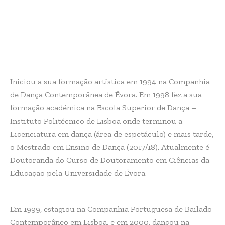
Iniciou a sua formação artística em 1994 na Companhia
de Dança Contemporânea de Évora. Em 1998 fez a sua
formação académica na Escola Superior de Dança –
Instituto Politécnico de Lisboa onde terminou a
Licenciatura em dança (área de espetáculo) e mais tarde,
o Mestrado em Ensino de Dança (2017/18). Atualmente é
Doutoranda do Curso de Doutoramento em Ciências da
Educação pela Universidade de Évora.
Em 1999, estagiou na Companhia Portuguesa de Bailado
Contemporâneo em Lisboa, e em 2000, dançou na