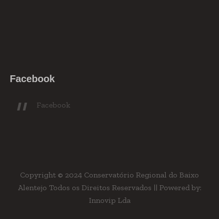
Facebook
Facebook
Copyright © 2024 Conservatório Regional do Baixo
Alentejo Todos os Direitos Reservados || Powered by:
Innovip Lda