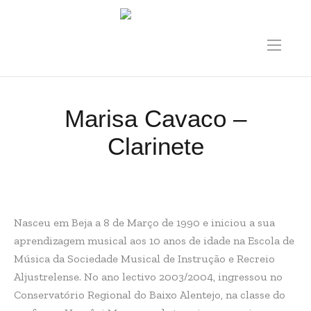
Marisa Cavaco –
Clarinete
Nasceu em Beja a 8 de Março de 1990 e iniciou a sua
aprendizagem musical aos 10 anos de idade na Escola de
Música da Sociedade Musical de Instrução e Recreio
Aljustrelense. No ano lectivo 2003/2004, ingressou no
Conservatório Regional do Baixo Alentejo, na classe do