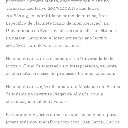
professor Hernâni Moura, onde terminou o ensino
básico no ano letivo 2007/2008. No ano letivo
2008/2009, foi admitida no curso de música, Área
Específica de clarinete (ramo de interpretação), na
Universidade de Évora, na classe do professor Etienne
Lamaison. Terminou a licenciatura no ano lectivo
2010/2011, com 18 valores a clarinete.
No ano letivo 2011/2012 concluiu na Universidade de
Évora o 1º ano de Mestrado em Interpretação, variante
de clarinete na classe do professor Etienne Lamaison.
No ano letivo 2015/2016 concluiu o Mestrado em Ensino
da Música no Instituto Piaget de Almada, com a
classificação final de 17 valores.
Participou em vários cursos de aperfeiçoamento para
jovens músicos, trabalhou com com Juan Ferrer, Carlos