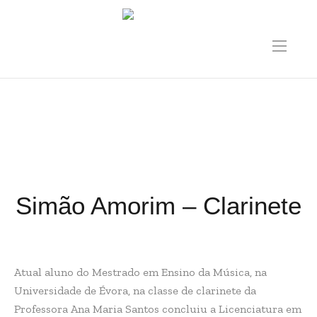
Simão Amorim – Clarinete
Atual aluno do Mestrado em Ensino da Música, na
Universidade de Évora, na classe de clarinete da
Professora Ana Maria Santos concluiu a Licenciatura em