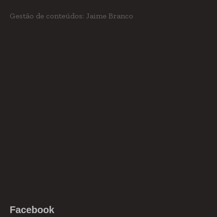
Gestão de conteúdos: Jaime Branco
Facebook