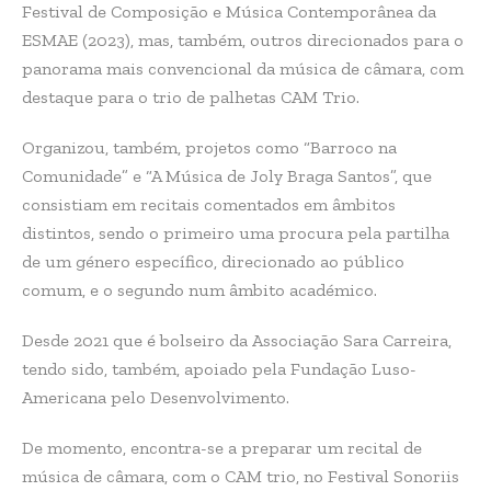
Festival de Composição e Música Contemporânea da
ESMAE (2023), mas, também, outros direcionados para o
panorama mais convencional da música de câmara, com
destaque para o trio de palhetas CAM Trio.
Organizou, também, projetos como “Barroco na
Comunidade” e “A Música de Joly Braga Santos”, que
consistiam em recitais comentados em âmbitos
distintos, sendo o primeiro uma procura pela partilha
de um género específico, direcionado ao público
comum, e o segundo num âmbito académico.
Desde 2021 que é bolseiro da Associação Sara Carreira,
tendo sido, também, apoiado pela Fundação Luso-
Americana pelo Desenvolvimento.
De momento, encontra-se a preparar um recital de
música de câmara, com o CAM trio, no Festival Sonoriis