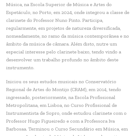
Música, na Escola Superior de Música e Artes do
Espetáculo, no Porto, em 2024, onde integrou a classe de
clarinete do Professor Nuno Pinto. Participa,
regularmente, em projetos de natureza diversificada,
nomeadamente, no ramo da música contemporânea e no
âmbito da música de câmara. Além disto, nutre um
especial interesse pelo clarinete baixo, tendo vindo a
desenvolver um trabalho profundo no âmbito deste
instrumento.
Iniciou os seus estudos musicais no Conservatório
Regional de Artes do Montijo (CRAM), em 2014, tendo
ingressado, posteriormente, na Escola Profissional
Metropolitana, em Lisboa, no Curso Profissional de
Instrumentista de Sopro, onde estudou clarinete com o
Professor Hugo Figueiredo e com a Professora Iva
Barbosaa. Terminou o Curso Secundário em Música, em