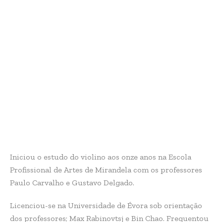
Iniciou o estudo do violino aos onze anos na Escola
Profissional de Artes de Mirandela com os professores
Paulo Carvalho e Gustavo Delgado.
Licenciou-se na Universidade de Évora sob orientação
dos professores; Max Rabinovtsj e Bin Chao. Frequentou