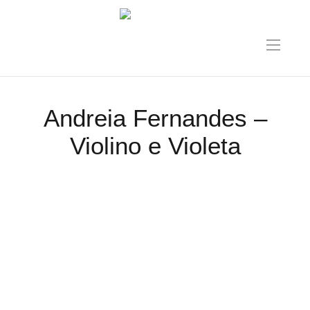
Andreia Fernandes –
Violino e Violeta