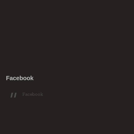
Facebook
Facebook