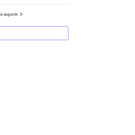
ia seguinte