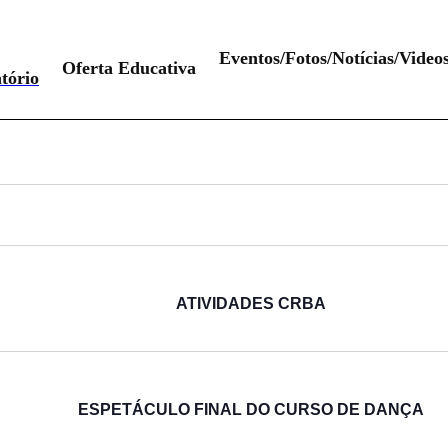
Eventos/Fotos/Notícias/Video
Oferta Educativa
tório
ATIVIDADES CRBA
ESPETÁCULO FINAL DO CURSO DE DANÇA