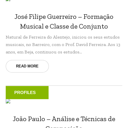
José Filipe Guerreiro – Formação
Musical e Classe de Conjunto
Natural de Ferreira do Alentejo, iniciou os seus estudos
musicais, no Barreiro, com o Prof. David Ferreira. Aos 13
anos, em Beja, continuou os estudos...
READ MORE
PROFILES
João Paulo – Análise e Técnicas de