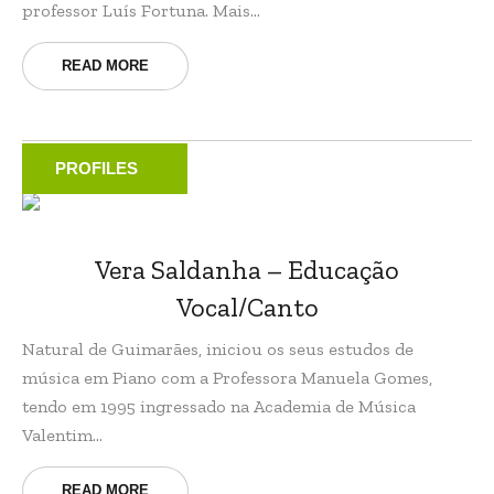
professor Luís Fortuna. Mais...
READ MORE
PROFILES
Vera Saldanha – Educação
Vocal/Canto
Natural de Guimarães, iniciou os seus estudos de
música em Piano com a Professora Manuela Gomes,
tendo em 1995 ingressado na Academia de Música
Valentim...
READ MORE