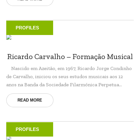
PROFILES
Ricardo Carvalho – Formação Musical
Nascido em Azeitão, em 1967, Ricardo Jorge Condinho
de Carvalho, iniciou os seus estudos musicais aos 12
anos na Banda da Sociedade Filarmónica Perpetua...
READ MORE
PROFILES