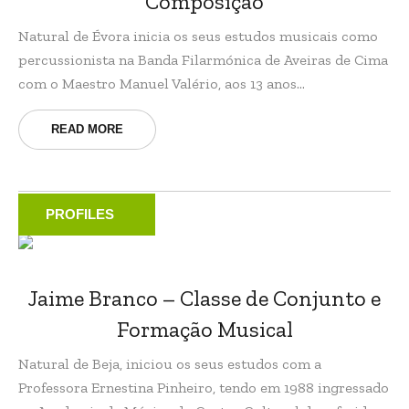
Composição
Natural de Évora inicia os seus estudos musicais como
percussionista na Banda Filarmónica de Aveiras de Cima
com o Maestro Manuel Valério, aos 13 anos...
READ MORE
PROFILES
Jaime Branco – Classe de Conjunto e
Formação Musical
Natural de Beja, iniciou os seus estudos com a
Professora Ernestina Pinheiro, tendo em 1988 ingressado